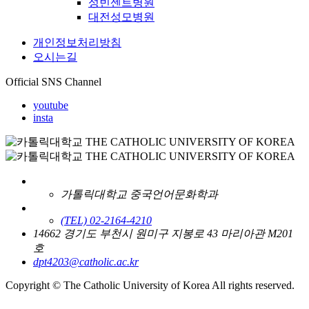
성빈센트병원
대전성모병원
개인정보처리방침
오시는길
Official SNS Channel
youtube
insta
가톨릭대학교 중국언어문화학과
(TEL) 02-2164-4210
14662 경기도 부천시 원미구 지봉로 43 마리아관 M201
호
dpt4203@catholic.ac.kr
Copyright © The Catholic University of Korea All rights reserved.