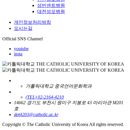
성빈센트병원
대전성모병원
개인정보처리방침
오시는길
Official SNS Channel
youtube
insta
가톨릭대학교 중국언어문화학과
(TEL) 02-2164-4210
14662 경기도 부천시 원미구 지봉로 43 마리아관 M201
호
dpt4203@catholic.ac.kr
Copyright © The Catholic University of Korea All rights reserved.