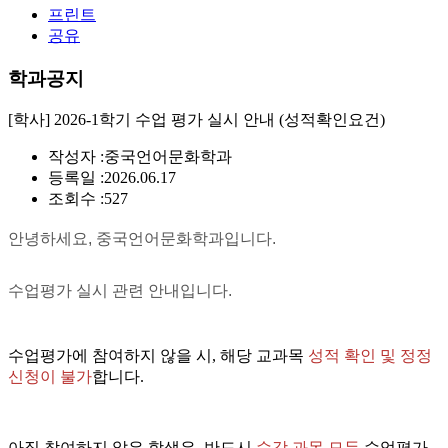
프린트
공유
학과공지
[학사] 2026-1학기 수업 평가 실시 안내 (성적확인요건)
작성자 :
중국언어문화학과
등록일 :
2026.06.17
조회수 :
527
안녕하세요, 중국언어문화학과입니다.
수업평가 실시 관련 안내입니다.
수업평가에 참여하지 않을 시, 해당 교과목
성적 확인 및 정정
신청이 불가
합니다.
아직 참여하지 않은 학생은, 반드시
수강 과목 모두
수업평가