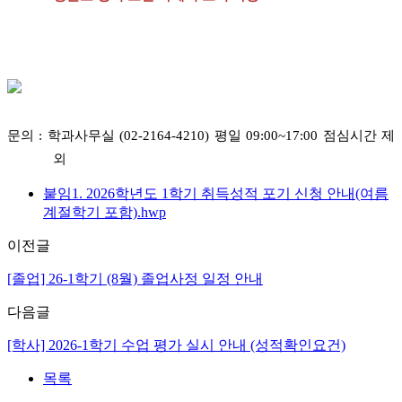
문의 : 학과사무실 (02-2164-4210) 평일 09:00~17:00 점심시간 제
외
붙임1. 2026학년도 1학기 취득성적 포기 신청 안내(여름
계절학기 포함).hwp
이전글
[졸업] 26-1학기 (8월) 졸업사정 일정 안내
다음글
[학사] 2026-1학기 수업 평가 실시 안내 (성적확인요건)
목록