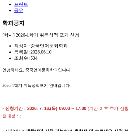
프린트
공유
학과공지
[학사] 2026-1학기 취득성적 포기 신청
작성자 :
중국언어문화학과
등록일 :
2026.06.10
조회수 :
534
안녕하세요, 중국언어문화학과입니다.
2026-1학기 취득성적포기 안내입니다.
- 신청기간 : 2026. 7. 16.(목) 09:00 ~ 17:00
(기간 이후 추가 신청
절대불가)