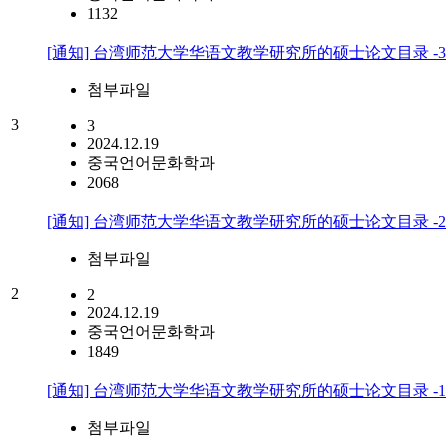
1132
[通知] 台湾师范大学华语文教学研究所的硕士论文目录 -3
첨부파일
3
3
2024.12.19
중국언어문화학과
2068
[通知] 台湾师范大学华语文教学研究所的硕士论文目录 -2
첨부파일
2
2
2024.12.19
중국언어문화학과
1849
[通知] 台湾师范大学华语文教学研究所的硕士论文目录 -1
첨부파일