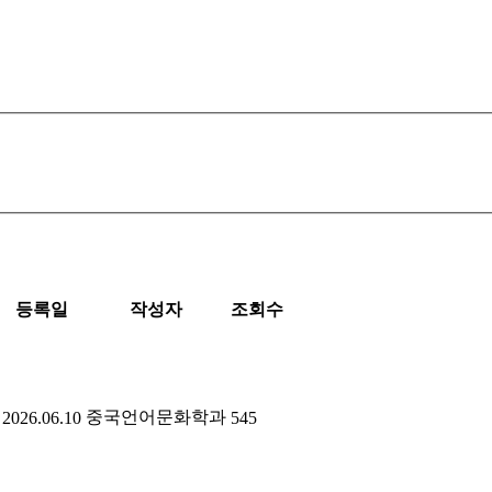
등록일
작성자
조회수
중국언어문화학과
2026.06.10
545