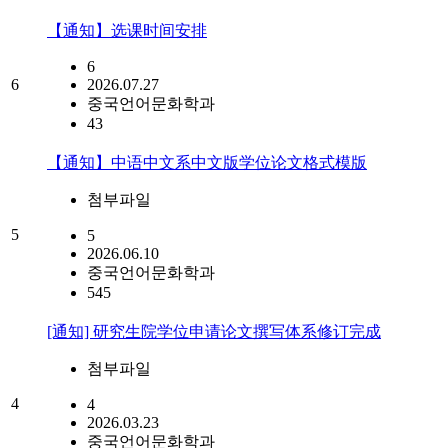
【通知】选课时间安排
6
6
2026.07.27
중국언어문화학과
43
【通知】中语中文系中文版学位论文格式模版
첨부파일
5
5
2026.06.10
중국언어문화학과
545
[通知] 研究生院学位申请论文撰写体系修订完成
첨부파일
4
4
2026.03.23
중국언어문화학과