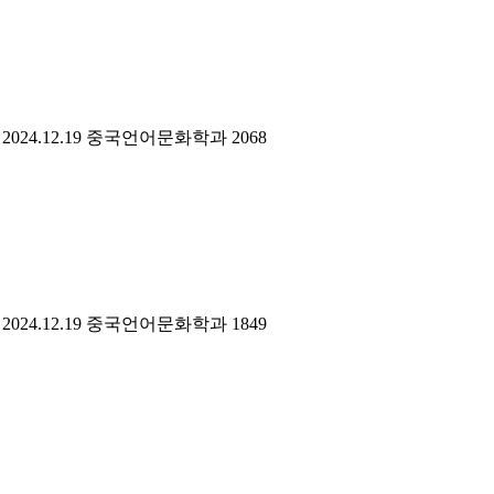
2024.12.19
중국언어문화학과
2068
2024.12.19
중국언어문화학과
1849