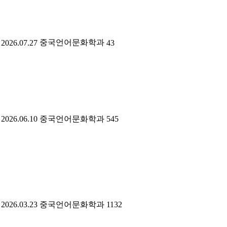
중국언어문화학과
2026.07.27
43
2026.06.10
중국언어문화학과
545
2026.03.23
중국언어문화학과
1132